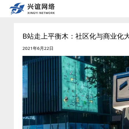
B站走上平衡木：社区化与商业化
2021年6月22日