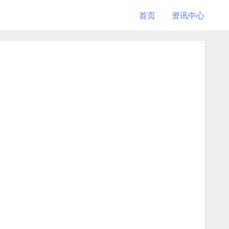
首页
资讯中心