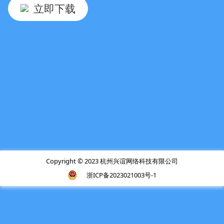
立即下载
Copyright © 2023 杭州兴谊网络科技有限公司
浙ICP备2023021003号-1