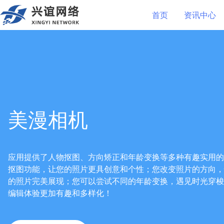
首页
资讯中心
美漫相机
应用提供了人物抠图、方向矫正和年龄变换等多种有趣实用的
抠图功能，让您的照片更具创意和个性；您改变照片的方向，
的照片完美展现；您可以尝试不同的年龄变换，遇见时光穿梭
编辑体验更加有趣和多样化！